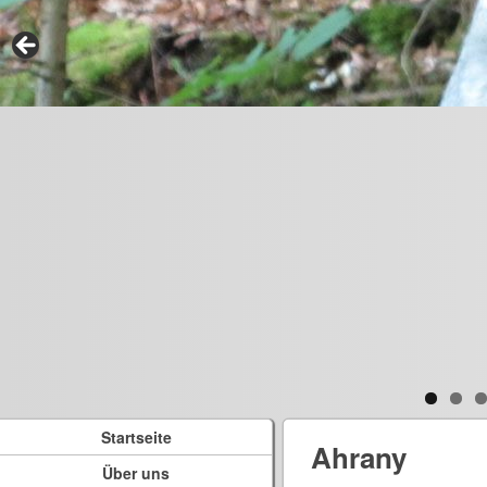
Startseite
Ahrany
Über uns