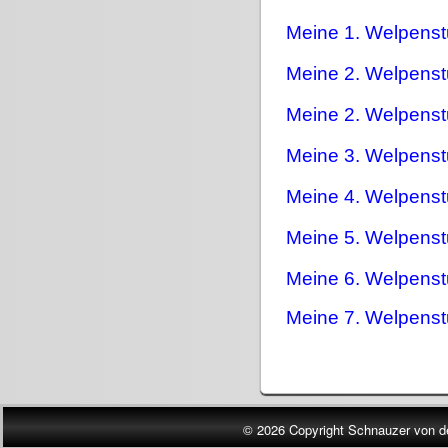
Meine 1. Welpens
Meine 2. Welpens
Meine 2. Welpens
Meine 3. Welpens
Meine 4. Welpens
Meine 5. Welpens
Meine 6. Welpens
Meine 7. Welpens
© 2026 Copyright Schnauzer von d