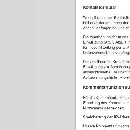
Kontaktformular
Wenn Sie uns per Kontaktf
inklusive der von Ihnen do
Anschlussfragen bei uns ges
Die Verarbeitung der in das
Einwilligung (Art. 6 Abs. 1 
formlose Mitteilung per E-M
Datenverarbeitungsvorgänge
Die von Ihnen im Kontaktfor
Einwilligung zur Speicherun
abgeschlossener Bearbeitun
Aufbewahrungsfristen – blei
Kommentarfunktion auf
Für die Kommentarfunktion
Erstellung des Kommentars,
Nutzername gespeichert.
Speicherung der IP-Adres
Unsere Kommentarfunktion s