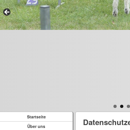
Startseite
Datenschutz
Über uns