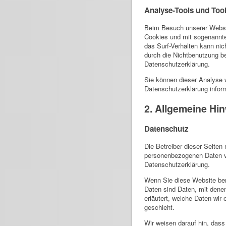
Analyse-Tools und Tool
Beim Besuch unserer Website
Cookies und mit sogenannte
das Surf-Verhalten kann nic
durch die Nichtbenutzung be
Datenschutzerklärung.
Sie können dieser Analyse 
Datenschutzerklärung inform
2. Allgemeine Hi
Datenschutz
Die Betreiber dieser Seiten
personenbezogenen Daten ve
Datenschutzerklärung.
Wenn Sie diese Website be
Daten sind Daten, mit denen
erläutert, welche Daten wir
geschieht.
Wir weisen darauf hin, dass