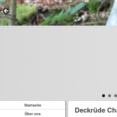
Startseite
Deckrüde Ch
Über uns