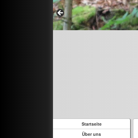
Startseite
Über uns