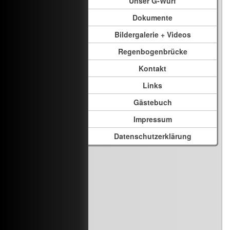
Unser G-Wurf
Dokumente
Bildergalerie + Videos
Regenbogenbrücke
Kontakt
Links
Gästebuch
Impressum
Datenschutzerklärung