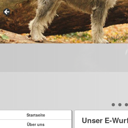
Startseite
Unser E-Wur
Über uns