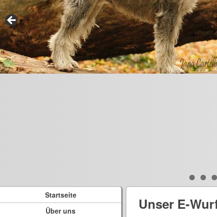
Startseite
Unser E-Wur
Über uns