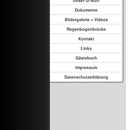
Unser G-Wurf
Dokumente
Bildergalerie + Videos
Regenbogenbrücke
Kontakt
Links
Gästebuch
Impressum
Datenschutzerklärung