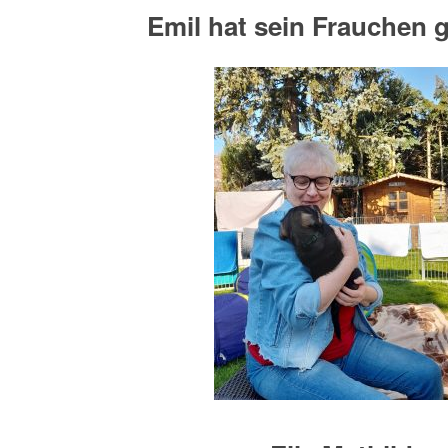
Emil hat sein Frauchen 