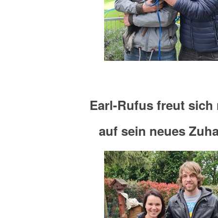
Earl-Rufus freut sich 
auf sein neues Zuh