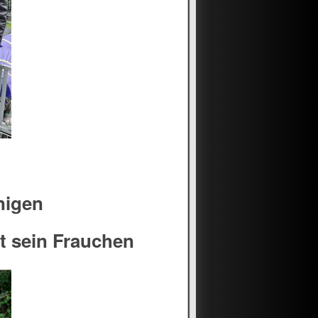
nigen
t sein Frauchen