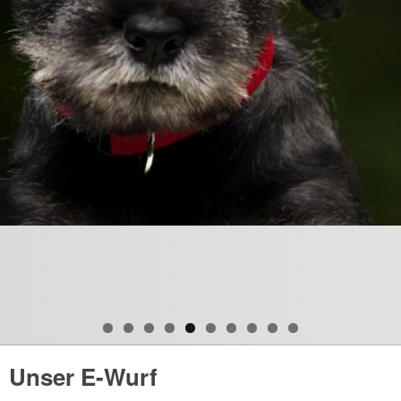
Unser E-Wurf