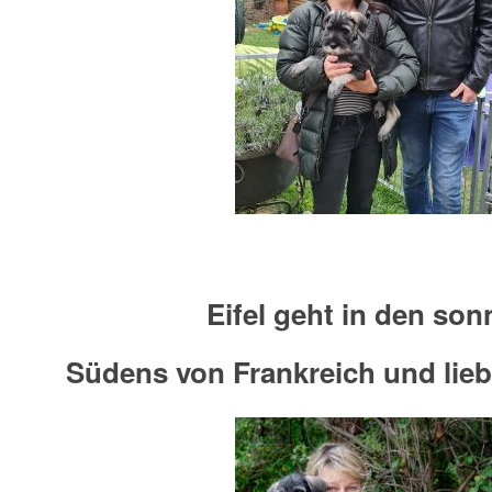
Eifel geht in den son
Südens von Frankreich und lieb