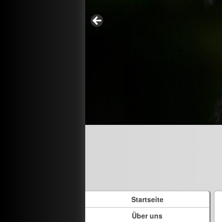
Startseite
Über uns