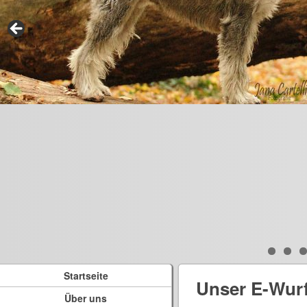
Startseite
Unser E-Wur
Über uns