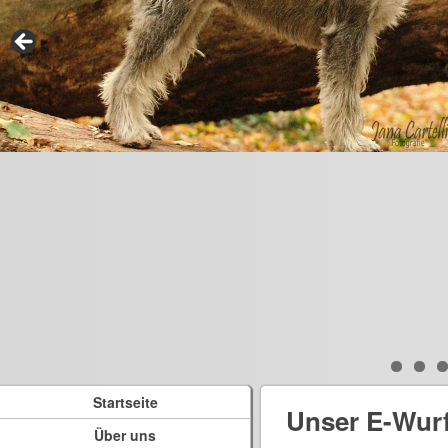
Startseite
Unser E-Wur
Über uns