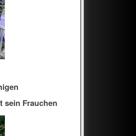
nigen
t sein Frauchen