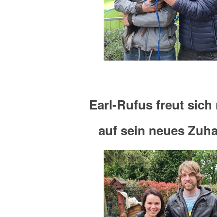
Earl-Rufus freut sich 
auf sein neues Zuh