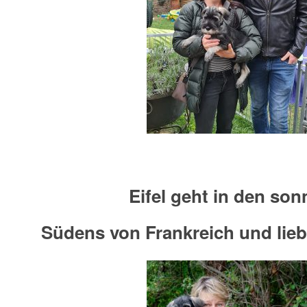
Eifel geht in den son
Südens von Frankreich und lieb