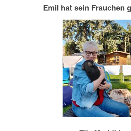
Emil hat sein Frauchen 