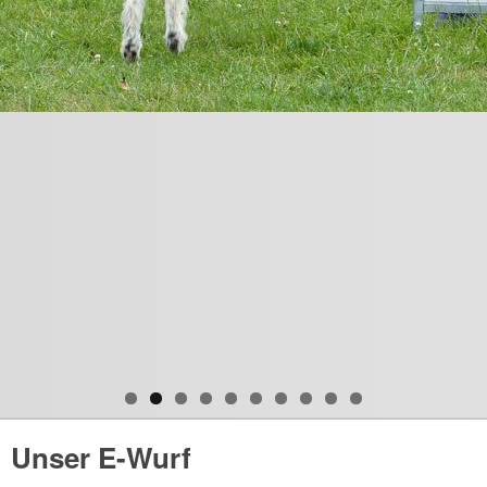
Unser E-Wurf