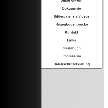
Unser G-Wurf
Dokumente
Bildergalerie + Videos
Regenbogenbrücke
Kontakt
Links
Gästebuch
Impressum
Datenschutzerklärung