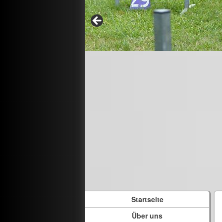
Startseite
Über uns