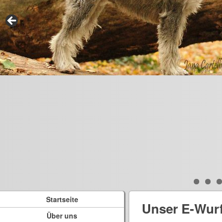
Startseite
Unser E-Wur
Über uns