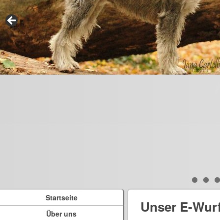
Startseite
Unser E-Wur
Über uns