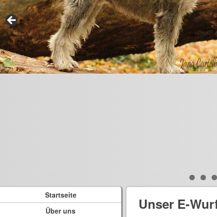
Startseite
Unser E-Wur
Über uns