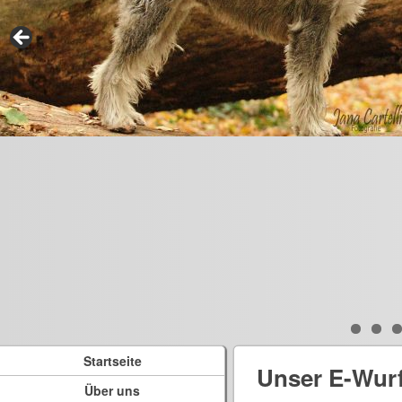
Startseite
Unser E-Wur
Über uns