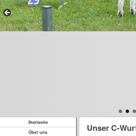
Startseite
Unser C-Wur
Über uns