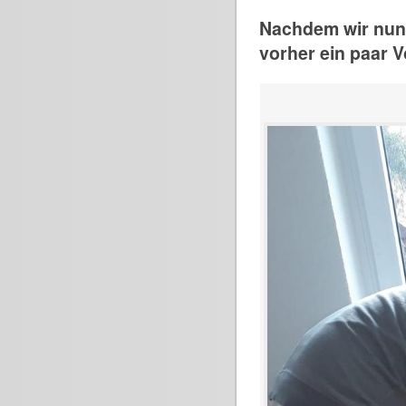
Nachdem wir nun 
vorher ein paar V