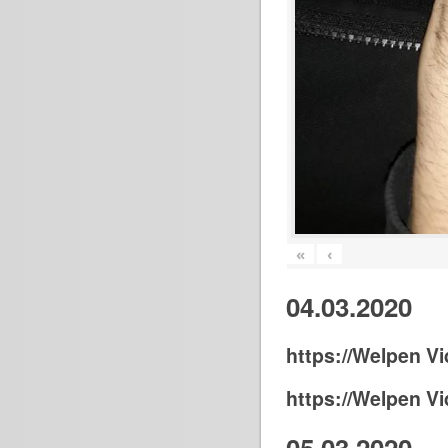
«
‹
04.03.2020
https://Welpen Vi
https://Welpen Vi
05.03.2020