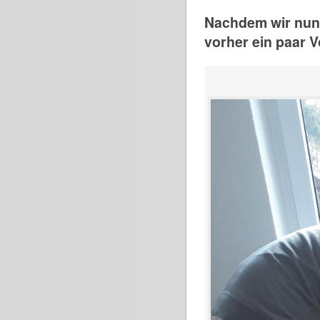
Nachdem wir nun 
vorher ein paar V