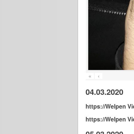
«
‹
04.03.2020
https://Welpen Vi
https://Welpen Vi
05.03.2020