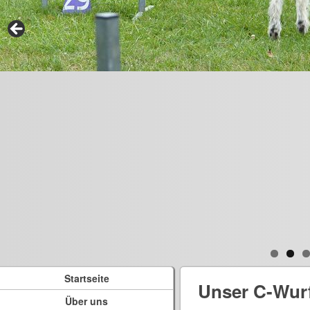
Startseite
Unser C-Wur
Über uns