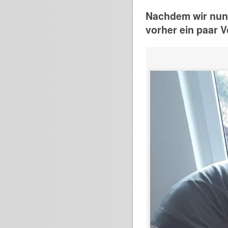
Nachdem wir nun 
vorher ein paar V