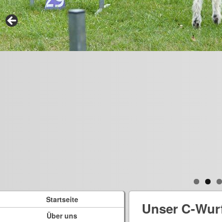
Startseite
Unser C-Wur
Über uns