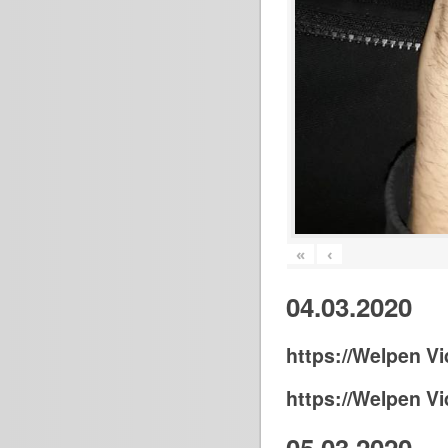
«
‹
04.03.2020
https://Welpen Vi
https://Welpen Vi
05.03.2020