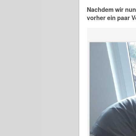
Nachdem wir nun 
vorher ein paar V