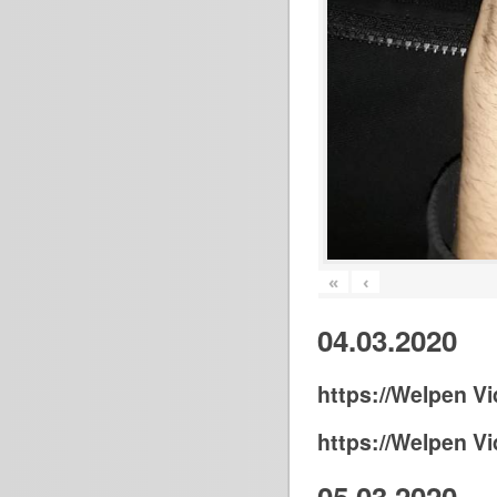
«
‹
04.03.2020
https://Welpen Vi
https://Welpen Vi
05.03.2020