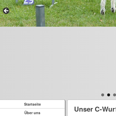
Startseite
Unser C-Wur
Über uns