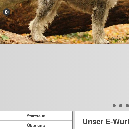
Startseite
Unser E-Wur
Über uns