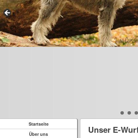
Startseite
Unser E-Wur
Über uns