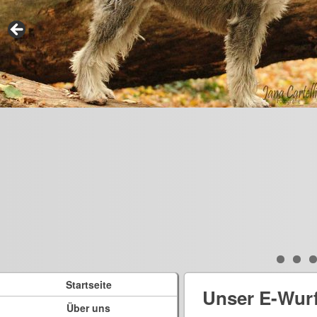
Startseite
Unser E-Wur
Über uns