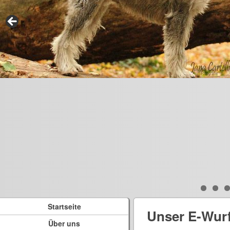
Startseite
Unser E-Wur
Über uns