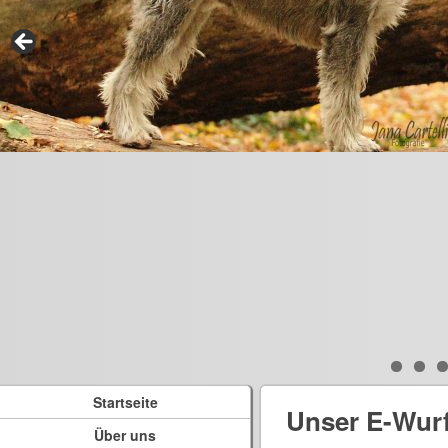
Startseite
Unser E-Wur
Über uns