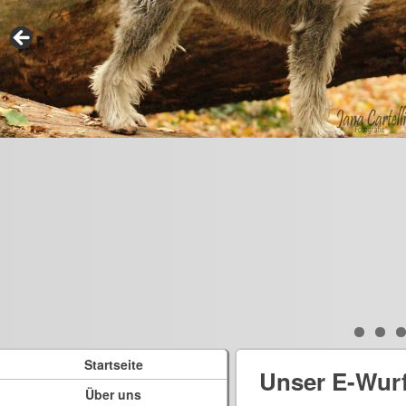
Startseite
Unser E-Wur
Über uns