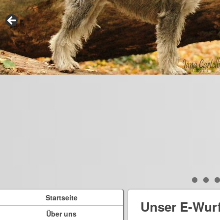
Startseite
Unser E-Wur
Über uns