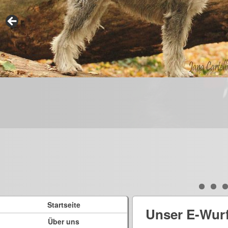
Startseite
Unser E-Wur
Über uns