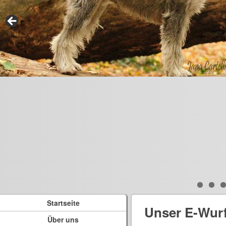
Startseite
Unser E-Wur
Über uns