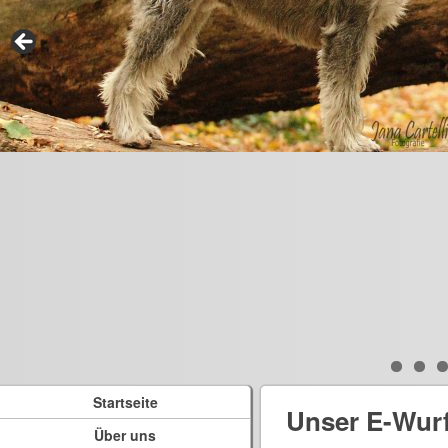
Startseite
Unser E-Wur
Über uns