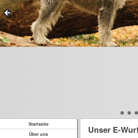
Startseite
Unser E-Wur
Über uns