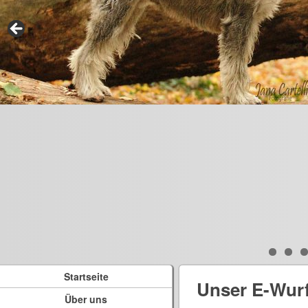
Startseite
Unser E-Wur
Über uns