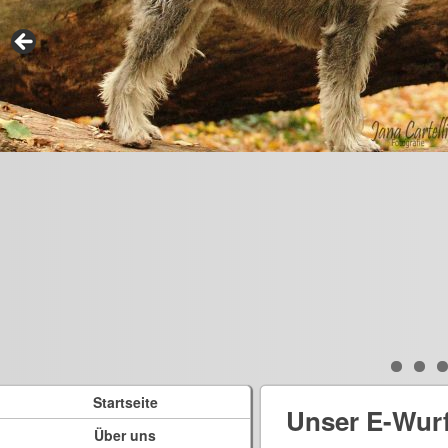
Startseite
Unser E-Wur
Über uns