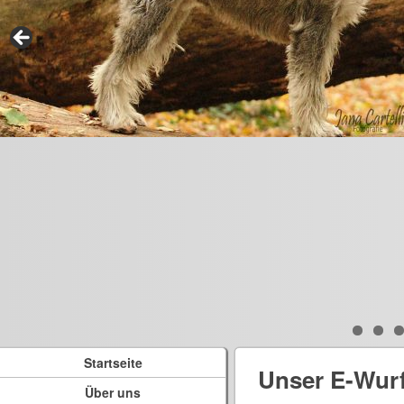
Startseite
Unser E-Wur
Über uns