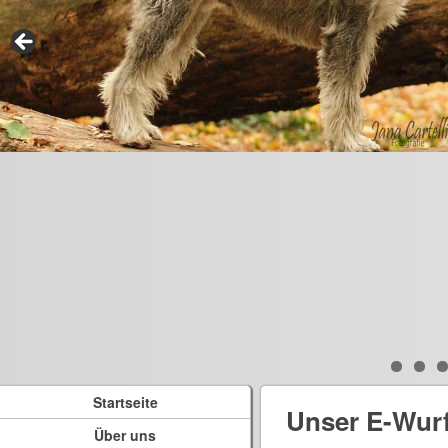
Startseite
Unser E-Wur
Über uns