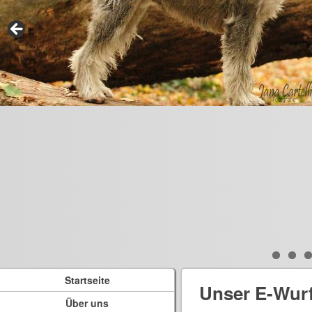
Startseite
Unser E-Wur
Über uns