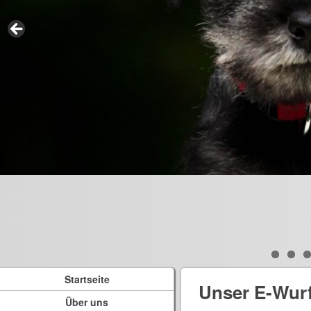
Startseite
Unser E-Wur
Über uns