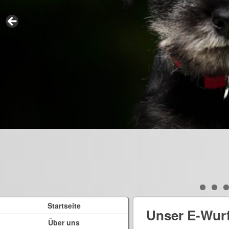
Startseite
Unser E-Wur
Über uns