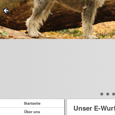
Startseite
Unser E-Wur
Über uns