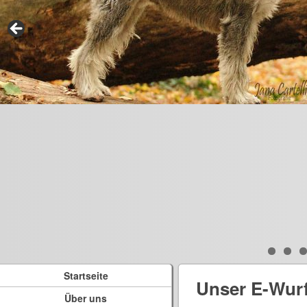
Startseite
Unser E-Wur
Über uns