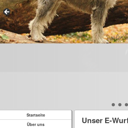
Startseite
Unser E-Wur
Über uns