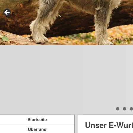
Startseite
Unser E-Wur
Über uns