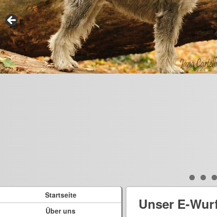
Startseite
Unser E-Wur
Über uns