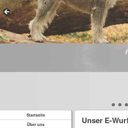
Startseite
Unser E-Wur
Über uns