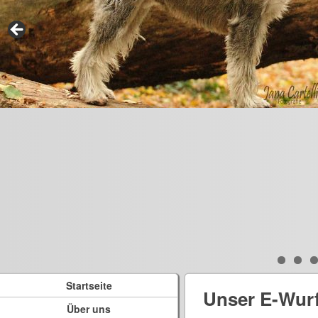
Startseite
Unser E-Wur
Über uns