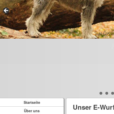
Startseite
Unser E-Wur
Über uns