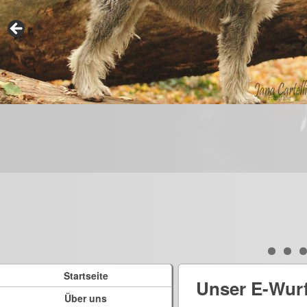
Startseite
Unser E-Wur
Über uns