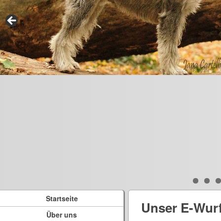
Startseite
Unser E-Wur
Über uns