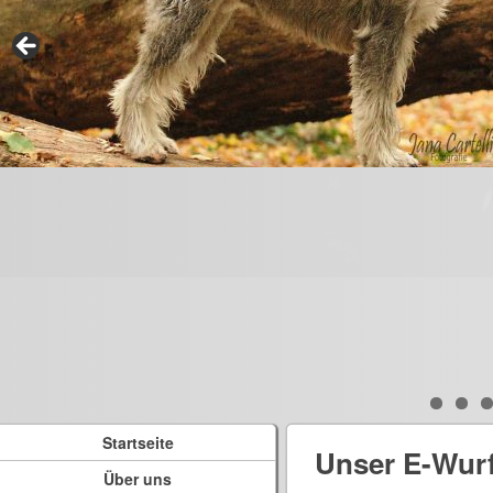
Startseite
Unser E-Wur
Über uns