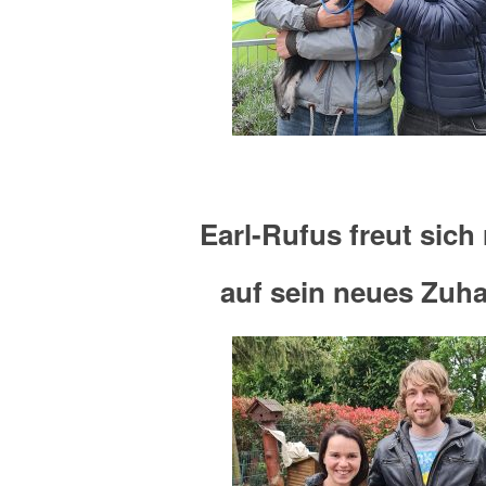
Earl-Rufus freut sich 
auf sein neues Zuh