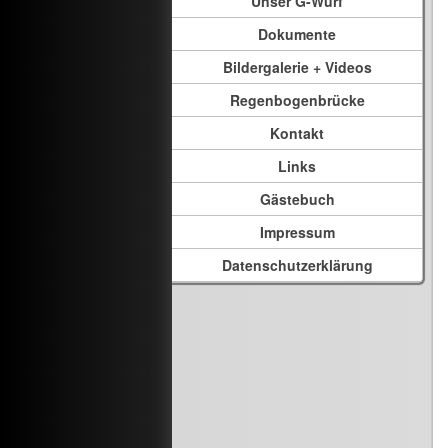
Unser G-Wurf
Dokumente
Bildergalerie + Videos
Regenbogenbrücke
Kontakt
Links
Gästebuch
Impressum
Datenschutzerklärung