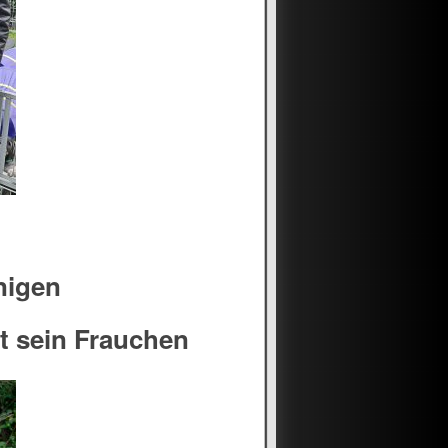
nigen
t sein Frauchen