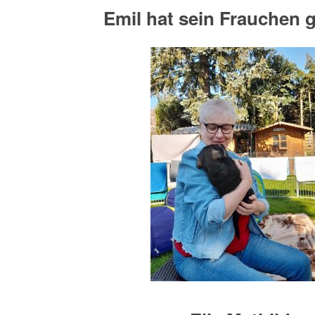
Emil hat sein Frauchen 