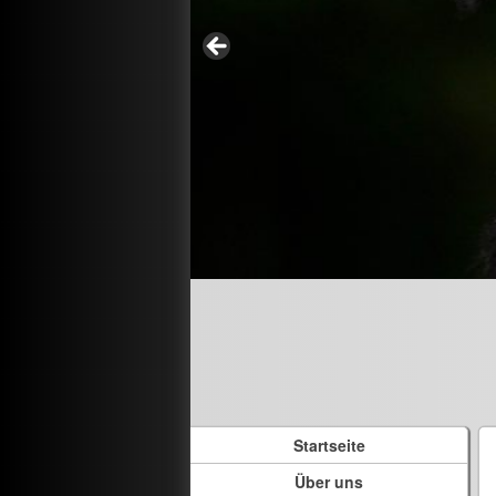
Startseite
Über uns