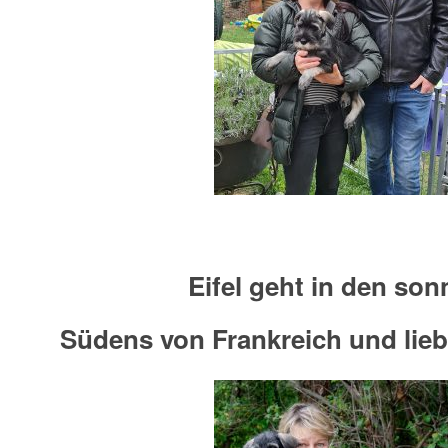
Eifel geht in den son
Südens von Frankreich und lieb