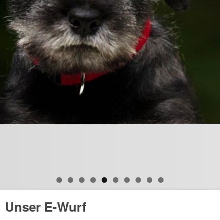
Unser E-Wurf