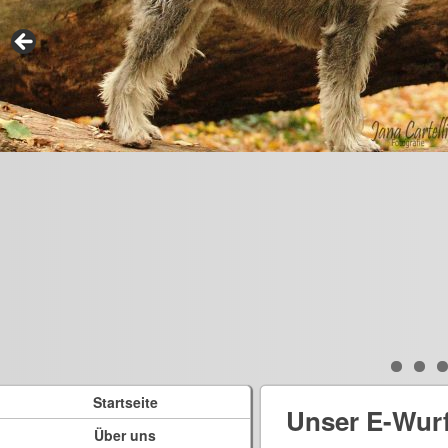
Startseite
Unser E-Wur
Über uns