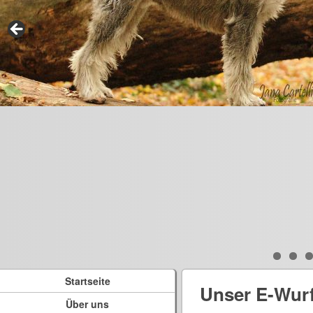
Startseite
Unser E-Wur
Über uns